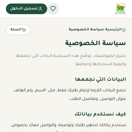
تسجيل الدخول
الرئيسية
‹
سياسة الخصوصية
السلة
سياسة الخصوصية
نحترم خصوصيتك. توضّح هذه السياسة البيانات التي نجمعها
وكيفية استخدامها وحمايتها.
البيانات التي نجمعها
نجمع البيانات اللازمة لإتمام طلبك فقط، مثل: الاسم، رقم الهاتف،
عنوان التوصيل، وتفاصيل الطلب.
كيف نستخدم بياناتك
نستخدم بياناتك لتجهيز طلبك وتوصيله، والتواصل معك بخصوص