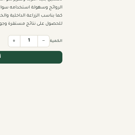
للحصول على نتائج مستقرة وجودة
+
−
الكمية
أ