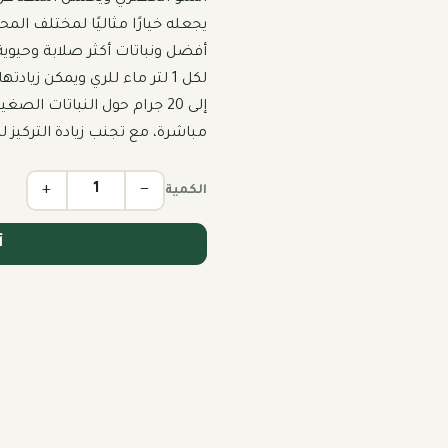
مباشرة، مع تجنب زيادة التركيز 
+
−
الكمية
أ