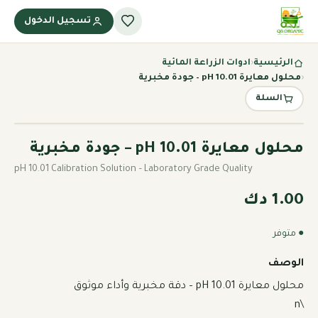
تسجيل الدخول
الرئيسية
‹
ادوات الزراعة المائية
‹
محلول معايرة pH 10.01 – جودة مخبرية
السلة
محلول معايرة pH 10.01 – جودة مخبرية
pH 10.01 Calibration Solution – Laboratory Grade Quality
1.00 دك
● متوفر
الوصف