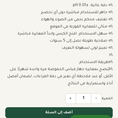
\nيُنصح بمعايرة جهاز قياس الحموضة مرة واحدة شهريًا على 
الأقل، أو عند ملاحظة أي تغير في دقة القراءات، لضمان أفضل 
أداء واستمرارية في النتائج.
+
−
الكمية
أضف إلى السلة