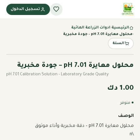
تسجيل الدخول
الرئيسية
‹
ادوات الزراعة المائية
‹
محلول معايرة pH 7.01 – جودة مخبرية
السلة
محلول معايرة pH 7.01 – جودة مخبرية
pH 7.01 Calibration Solution – Laboratory Grade Quality
1.00 دك
● متوفر
الوصف