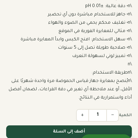
\nيُنصح بمعايرة جهاز قياس الحموضة مرة واحدة شهريًا على 
الأقل، أو عند ملاحظة أي تغير في دقة القراءات، لضمان أفضل 
أداء واستمرارية في النتائج.
+
−
الكمية
أضف إلى السلة