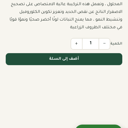
المحلول ، وتعمل هذه التركيبة عالية الامتصاص على تصحيح 
الاصفرار الناتج عن نقص الحديد وتعزيز تكوين الكلوروفيل 
وتنشيط النمو ، مما يمنح النباتات لونًا أخضر صحيًا ونموًا قويًا 
في مختلف الظروف الزراعية
+
−
الكمية
أضف إلى السلة