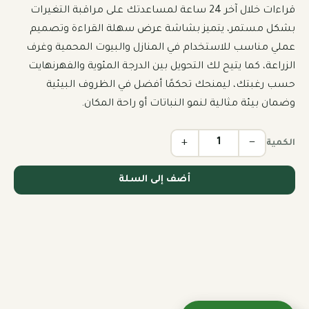
قراءات خلال آخر 24 ساعة لمساعدتك على مراقبة التغيرات 
بشكل مستمر، يتميز بشاشة عرض سهلة القراءة وتصميم 
عملي مناسب للاستخدام في المنازل والبيوت المحمية وغرف 
الزراعة، كما يتيح لك التحويل بين الدرجة المئوية والفهرنهايت 
حسب رغبتك، ليمنحك تحكمًا أفضل في الظروف البيئية 
وضمان بيئة مثالية لنمو النباتات أو راحة المكان.
+
−
الكمية
أضف إلى السلة