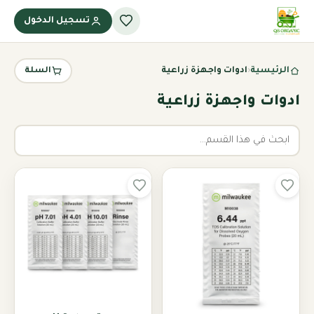
تسجيل الدخول
الرئيسية
‹
ادوات واجهزة زراعية
السلة
ادوات واجهزة زراعية