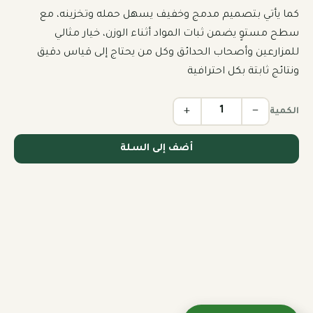
كما يأتي بتصميم مدمج وخفيف يسهل حمله وتخزينه، مع 
سطح مستوٍ يضمن ثبات المواد أثناء الوزن، خيار مثالي 
للمزارعين وأصحاب الحدائق وكل من يحتاج إلى قياس دقيق 
ونتائج ثابتة بكل احترافية
+
−
الكمية
أضف إلى السلة